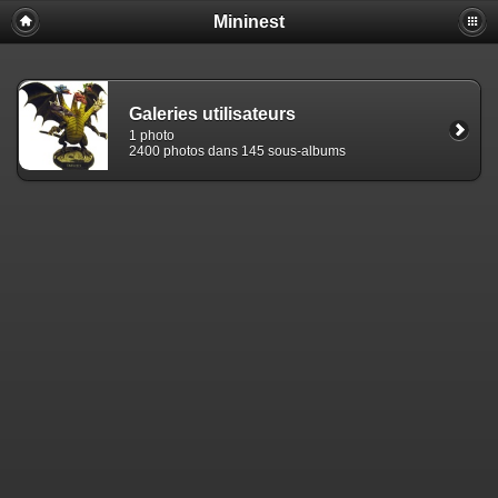
Mininest
Galeries utilisateurs
1 photo
2400 photos dans 145 sous-albums