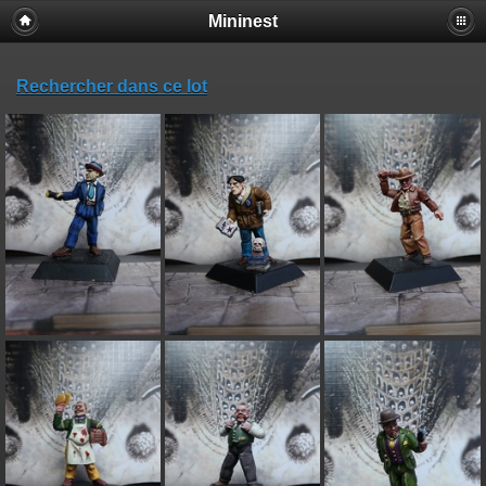
Mininest
Rechercher dans ce lot