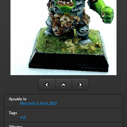
Ajoutée le
Mercredi 6 Avril 2022
Tags
ork
Albums