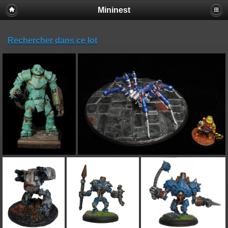
Mininest
Rechercher dans ce lot