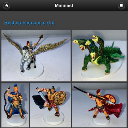
Mininest
Rechercher dans ce lot