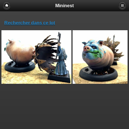
Mininest
Rechercher dans ce lot