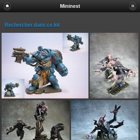
Mininest
Rechercher dans ce lot